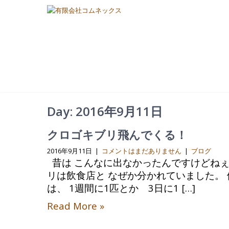
Day:
2016年9月11日
クロゴキブリ飛んでくる！
2016年9月11日
|
コメントはまだありません
|
ブログ
昔は こんなに出なかったんですけどねぇ
リは飲食店と なぜか分かれていました。
は、 1週間に1匹とか 3日に1 […]
Read More »