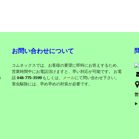
お問い合わせについて
。
コムネックスでは、お客様の要望に即時にお答えするため、
営業時間中にお電話頂けますと、早い対応が可能です。 お電
の
話
048-775-3599
もしくは、
メール
にて問い合わせ下さい。
害虫駆除には、早め早めの対策が必要です。
営