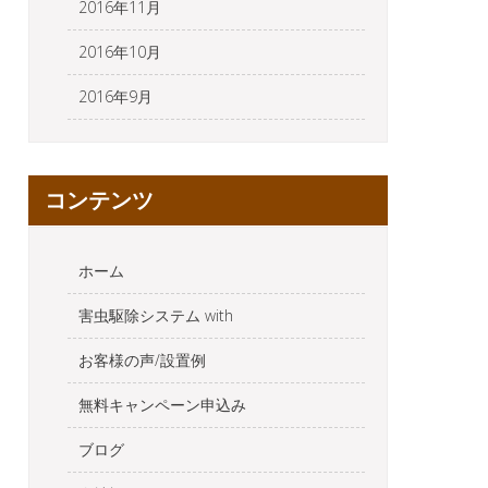
2016年11月
2016年10月
2016年9月
コンテンツ
ホーム
害虫駆除システム with
お客様の声/設置例
無料キャンペーン申込み
ブログ