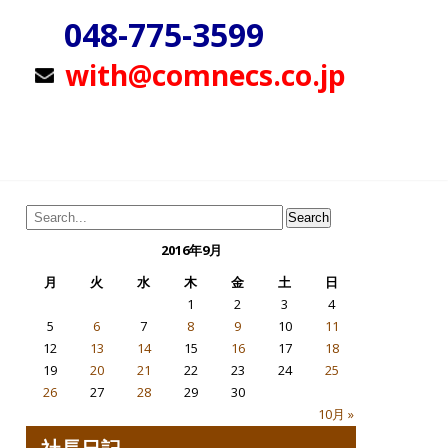
048-775-3599
with@comnecs.co.jp
2016年9月
月
火
水
木
金
土
日
1
2
3
4
5
6
7
8
9
10
11
12
13
14
15
16
17
18
19
20
21
22
23
24
25
26
27
28
29
30
10月 »